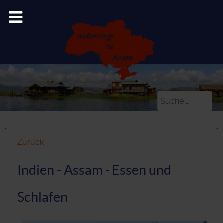
Suchen
Zurück
Indien - Assam - Essen und
Schlafen