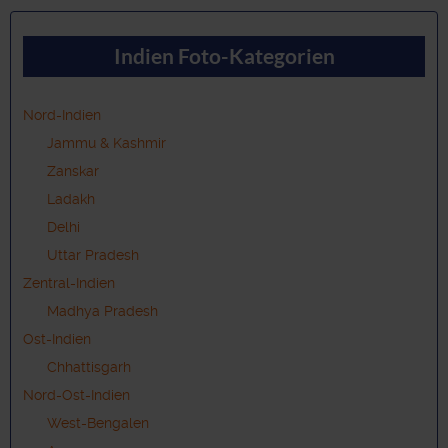
Indien Foto-Kategorien
Nord-Indien
Jammu & Kashmir
Zanskar
Ladakh
Delhi
Uttar Pradesh
Zentral-Indien
Madhya Pradesh
Ost-Indien
Chhattisgarh
Nord-Ost-Indien
West-Bengalen