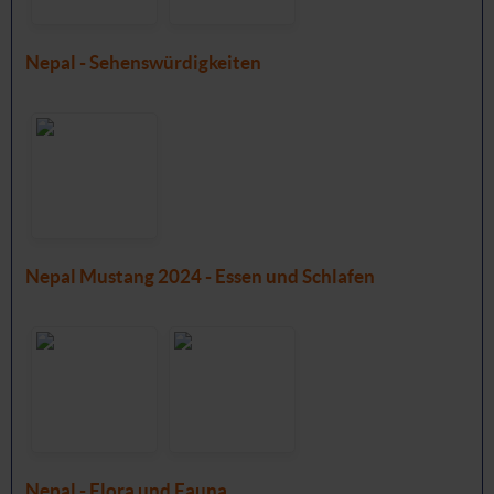
Nepal - Sehenswürdigkeiten
Nepal Mustang 2024 - Essen und Schlafen
Nepal - Flora und Fauna