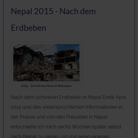
Nepal 2015 - Nach dem
Erdbeben
2015 - Zerstörtes Haus in Baktapur
Nach dem schweren Erdbeben in Nepal Ende April
2015 und den widersprüchlichen Informationen in
der Presse und von den Freunden in Nepal
entschließe ich mich sechs Wochen später selbst
nach Nepal zu reisen, um mir einen eigenen