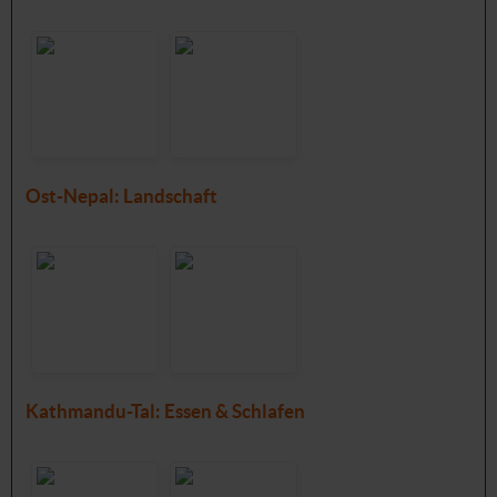
Ost-Nepal: Landschaft
Kathmandu-Tal: Essen & Schlafen