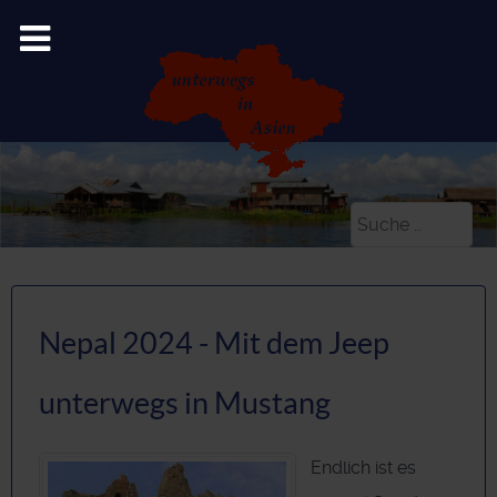
Suchen
Nepal 2024 - Mit dem Jeep
unterwegs in Mustang
Endlich ist es