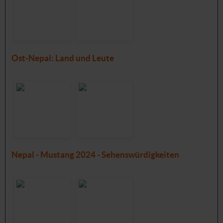
Ost-Nepal: Land und Leute
Nepal - Mustang 2024 - Sehenswürdigkeiten