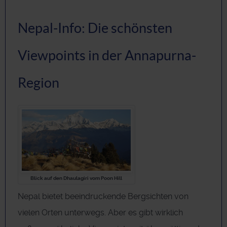
Nepal-Info: Die schönsten
Viewpoints in der Annapurna-
Region
Blick auf den Dhaulagiri vom Poon Hill
Nepal bietet beeindruckende Bergsichten von
vielen Orten unterwegs. Aber es gibt wirklich